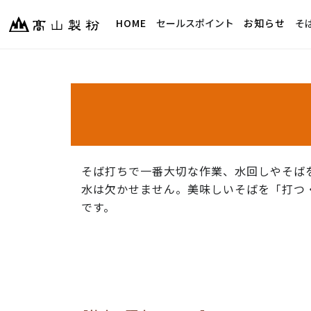
HOME
セールスポイント
お知らせ
そ
そば打ちで一番大切な作業、水回しやそば
水は欠かせません。美味しいそばを「打つ
です。