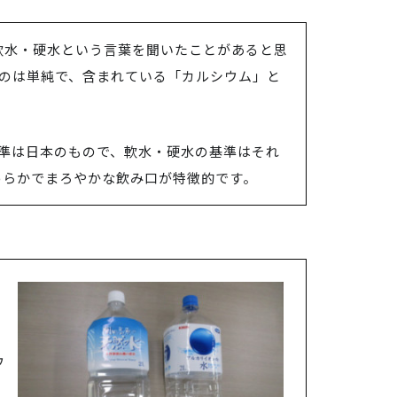
軟水・硬水という言葉を聞いたことがあると思
のは単純で、含まれている「カルシウム」と
基準は日本のもので、軟水・硬水の基準はそれ
めらかでまろやかな飲み口が特徴的です。
ウ