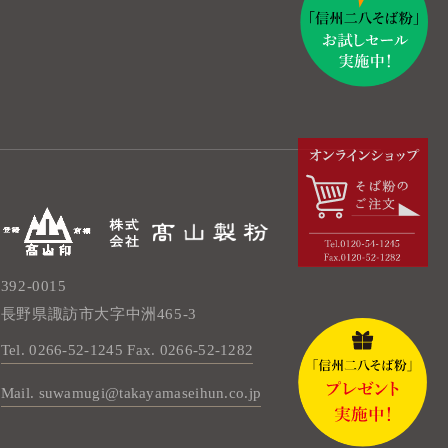
392-0015
長野県諏訪市大字中洲465-3
Tel. 0266-52-1245
Fax. 0266-52-1282
Mail. suwamugi@takayamaseihun.co.jp