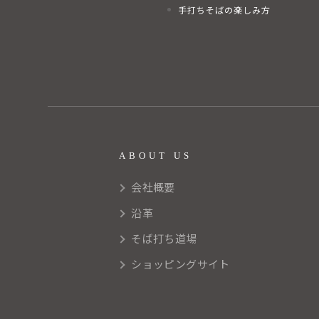
手打ちそばの楽しみ方
ABOUT US
会社概要
沿革
そば打ち道場
ショッピングサイト