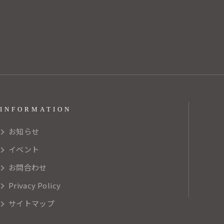
INFORMATION
お知らせ
イベント
お問合わせ
Privacy Policy
サイトマップ