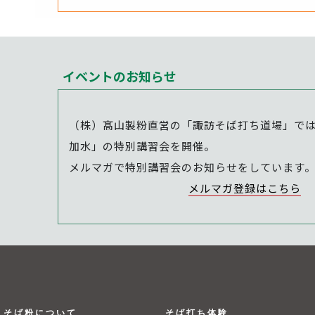
イベントのお知らせ
（株）髙山製粉直営の「諏訪そば打ち道場」で
加水」の特別講習会を開催。
メルマガで特別講習会のお知らせをしています
メルマガ登録はこちら